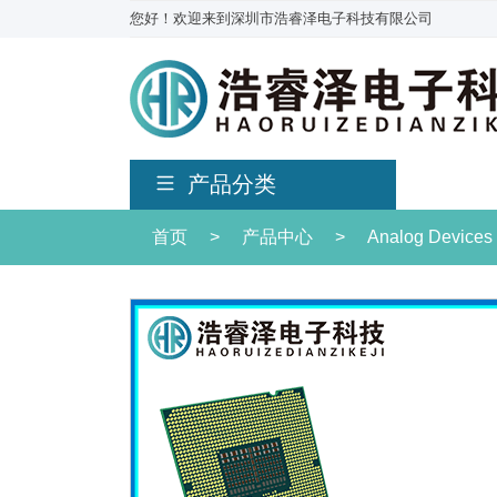
您好！欢迎来到深圳市浩睿泽电子科技有限公司
产品分类
首页
>
产品中心
>
Analog Devices