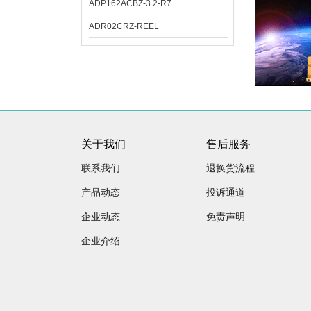
ADP162ACBZ-3.2-R7
ADR02CRZ-REEL
关于我们
售后服务
联系我们
退换货流程
产品动态
投诉通道
企业动态
免责声明
企业介绍