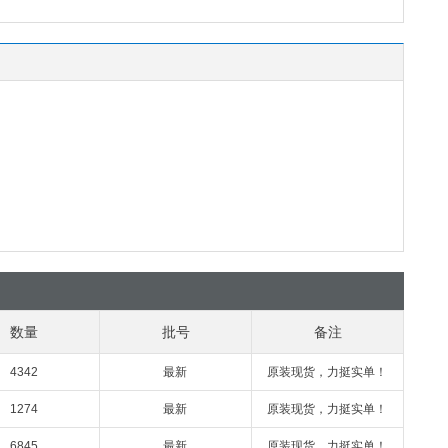
数量
批号
备注
4342
最新
原装现货，力挺实单！
1274
最新
原装现货，力挺实单！
6845
最新
原装现货，力挺实单！