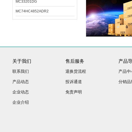
MC33201DG
MC74HC4852ADR2
关于我们
售后服务
产品
联系我们
退换货流程
产品中
产品动态
投诉通道
分销品
企业动态
免责声明
企业介绍