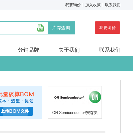
我要询价
|
加入收藏
|
联系我们
库存查询
我要询价
分销品牌
关于我们
联系我们
ON Semiconductor/安森美