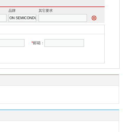
品牌
其它要求
*
邮箱：