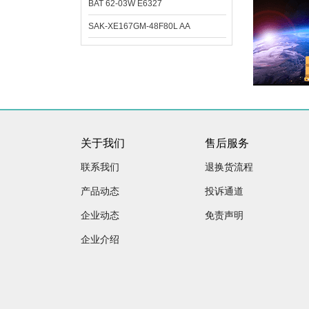
BAT 62-03W E6327
SAK-XE167GM-48F80L AA
关于我们
售后服务
联系我们
退换货流程
产品动态
投诉通道
企业动态
免责声明
企业介绍