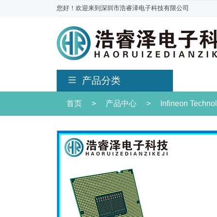
您好！欢迎来到深圳市浩睿泽电子科技有限公司
产品分类
首页
>
产品中心
>
Infineon Techn