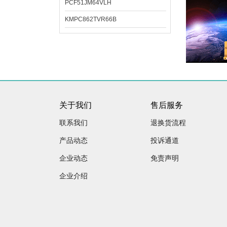
PCF51JM64VLH
KMPC862TVR66B
关于我们
售后服务
联系我们
退换货流程
产品动态
投诉通道
企业动态
免责声明
企业介绍