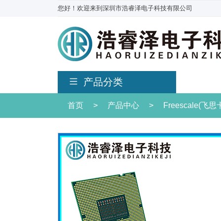
您好！欢迎来到深圳市浩睿泽电子科技有限公司
产品分类
首页
>
产品中心
>
Freescale(飞思