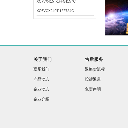
XC7VX415T-1FFG1157C
XC6VCX240T-1FF784C
关于我们
售后服务
联系我们
退换货流程
产品动态
投诉通道
企业动态
免责声明
企业介绍