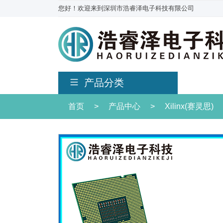
您好！欢迎来到深圳市浩睿泽电子科技有限公司
产品分类
首页
>
产品中心
>
Xilinx(赛灵思)