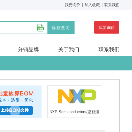
我要询价
|
加入收藏
|
联系我们
库存查询
我要询价
分销品牌
关于我们
联系我们
NXP Semiconductors/恩智浦