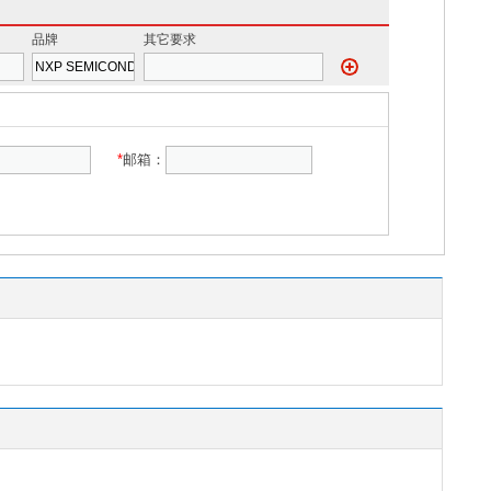
品牌
其它要求
*
邮箱：