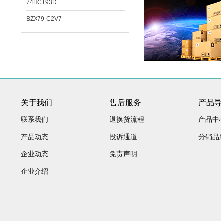
74HCT93D
BZX79-C2V7
关于我们
售后服务
产品
联系我们
退换货流程
产品中
产品动态
投诉通道
分销品
企业动态
免责声明
企业介绍