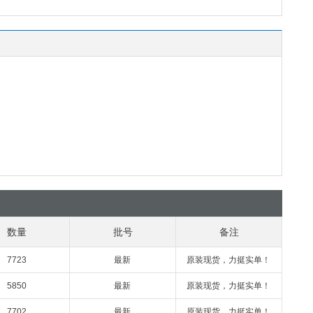
数量
批号
备注
7723
最新
原装现货，力挺实单！
5850
最新
原装现货，力挺实单！
7702
最新
原装现货，力挺实单！