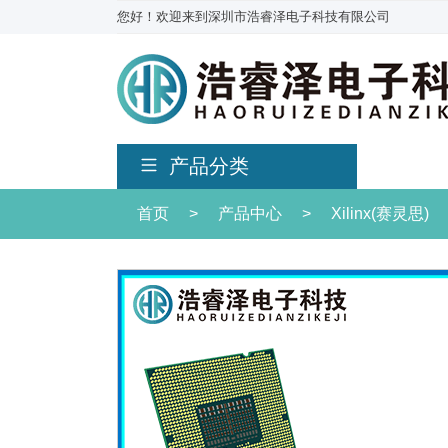
您好！欢迎来到深圳市浩睿泽电子科技有限公司
产品分类
首页
>
产品中心
>
Xilinx(赛灵思)