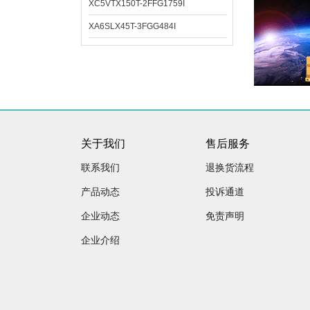
XC5VTX150T-2FFG1759I
XA6SLX45T-3FGG484I
关于我们
售后服务
联系我们
退换货流程
产品动态
投诉通道
企业动态
免责声明
企业介绍