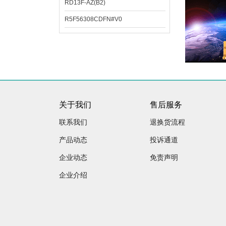
RD13F-AZ(B2)
R5F56308CDFN#V0
关于我们
售后服务
联系我们
退换货流程
产品动态
投诉通道
企业动态
免责声明
企业介绍