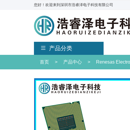
您好！欢迎来到深圳市浩睿泽电子科技有限公司
产品分类
首页
>
产品中心
>
Renesas Electr