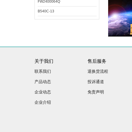
FW2400064Q
B540C-13
关于我们
售后服务
联系我们
退换货流程
产品动态
投诉通道
企业动态
免责声明
企业介绍