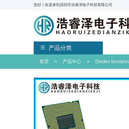
您好！欢迎来到深圳市浩睿泽电子科技有限公司
产品分类
首页
>
产品中心
>
Diodes Incorpo