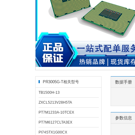
PR3005G-T相关型号
数据手册
TB1500H-13
ZXCL5213V28H5TA
PT7M1233A-10TCEX
参数信息
PT7M6127CLTA3EX
PI74STX1G00CX