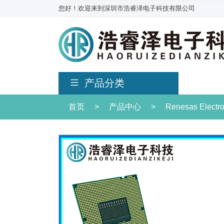
您好！欢迎来到深圳市浩睿泽电子科技有限公司
产品分类
首页
>
产品中心
>
Renesas Electr