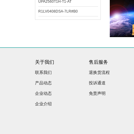
UPA2560T1H-T1-AT
R1LV0408DSA-7LR#B0
关于我们
售后服务
联系我们
退换货流程
产品动态
投诉通道
企业动态
免责声明
企业介绍