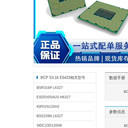
BCP 53-16 E6433相关型号
数据手册
BSR316P L6327
BC
ESD5V0S4US H6327
IGP01N120H2
参数信息
BSS159N L6327
SIDC23D120H6
B