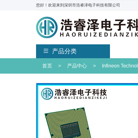
您好！欢迎来到深圳市浩睿泽电子科技有限公司
产品分类
首页
>
产品中心
>
Infineon Techn