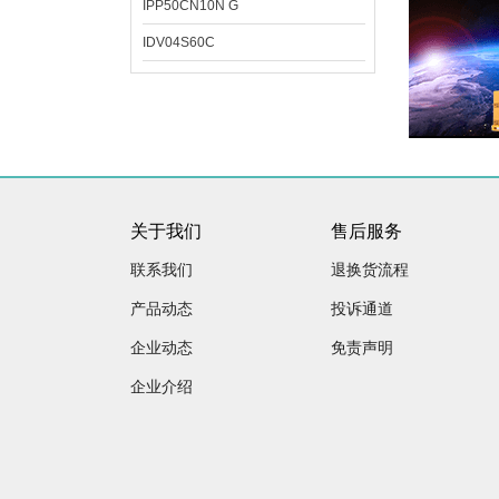
IPP50CN10N G
IDV04S60C
关于我们
售后服务
联系我们
退换货流程
产品动态
投诉通道
企业动态
免责声明
企业介绍