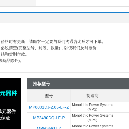
多，价格时有更新，请顾客一定要与我们沟通咨询后才可下单。
务必说清楚(完整型号、封装、数量)，以便我们及时报价
月结和货到付款。
殊商品除外)。
推荐型号
型号
制造商
Monolithic Power Systems
MP8801DJ-2.85-LF-Z
(MPS)
Monolithic Power Systems
MP2490DQ-LF-P
(MPS)
Monolithic Power Systems
MP5034GJ-Z