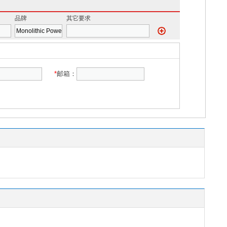
品牌
其它要求
*
邮箱：