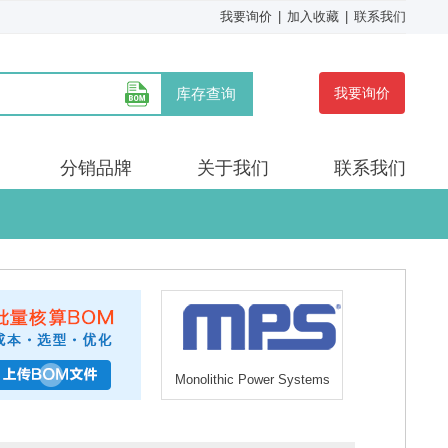
我要询价
|
加入收藏
|
联系我们
库存查询
我要询价
分销品牌
关于我们
联系我们
Monolithic Power Systems
(MPS)/美国芯源