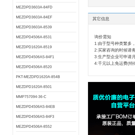
MEZDPD3603A-84FD
MEZDPD3603A-84EF
其它信息
MEZDPD3603A-8539
询价需知
MEZDPD4506A-8531
1:由于型号种类繁
MEZDPD1620A-8519
2:买家咨询的时候请
3:生产型企业可申请
MEZDPD4506AS-84F1
4:千元以上免运费(特
MEZDPD4506A-8520
PKT-MEZDPD1620A-854B
MEZDPD1620A-8501
MMP757094-36-C
MEZDPD4506AS-84EB
MEZDPD4506AS-84F3
MEZDPD4506A-8552