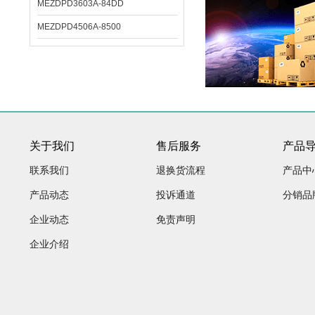
MEZDPD3603A-84DD
MEZDPD4506A-8500
关于我们
售后服务
产品
联系我们
退换货流程
产品中
产品动态
投诉通道
分销品
企业动态
免责声明
企业介绍