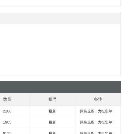
数量
批号
备注
2266
最新
原装现货，力挺实单！
1965
最新
原装现货，力挺实单！
9125
最新
原装现货，力挺实单！