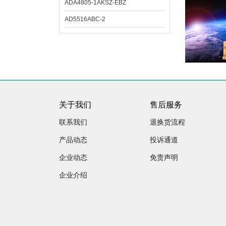
ADA4805-1AKSZ-EBZ
AD5516ABC-2
关于我们
售后服务
联系我们
退换货流程
产品动态
投诉通道
企业动态
免责声明
企业介绍