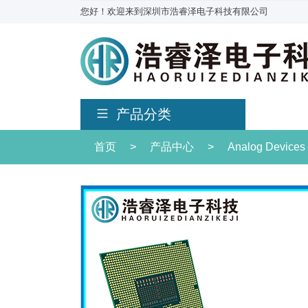
您好！欢迎来到深圳市浩睿泽电子科技有限公司
产品分类
首页
>
产品中心
>
Analog Devices