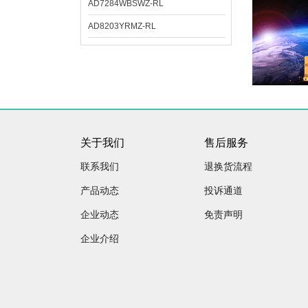
AD7284WBSWZ-RL
AD8203YRMZ-RL
关于我们
售后服务
联系我们
退换货流程
产品动态
投诉通道
企业动态
免责声明
企业介绍