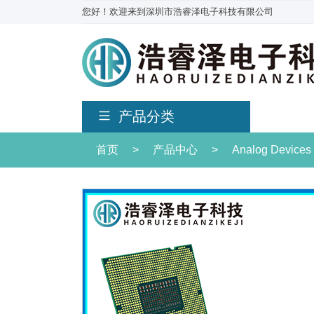
您好！欢迎来到深圳市浩睿泽电子科技有限公司
产品分类
首页
>
产品中心
>
Analog Devices